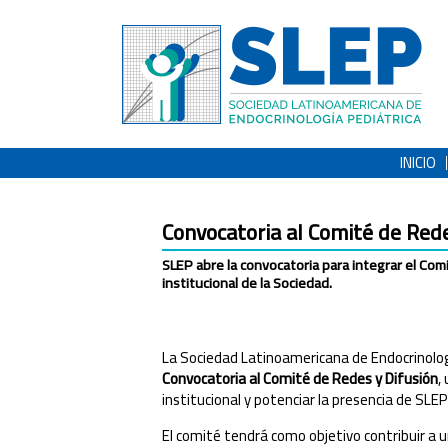
INICIO
Convocatoria al Comité de Red
SLEP abre la convocatoria para integrar el Com
institucional de la Sociedad.
La Sociedad Latinoamericana de Endocrinologí
Convocatoria al Comité de Redes y Difusión
,
institucional y potenciar la presencia de SLEP 
El comité tendrá como objetivo contribuir a u