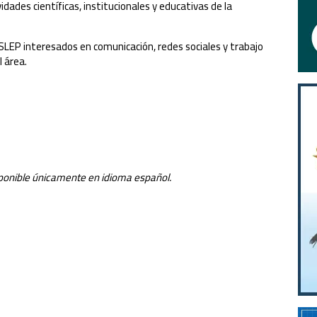
ades científicas, institucionales y educativas de la
SLEP interesados en comunicación, redes sociales y trabajo
l área.
sponible únicamente en idioma español.