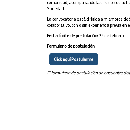
comunidad, acompañando la difusión de activid
Sociedad.
La convocatoria está dirigida a miembros de 
colaborativo, con o sin experiencia previa en e
Fecha límite de postulación:
25 de febrero
Formulario de postulación:
Click aquí Postularme
El formulario de postulación se encuentra di