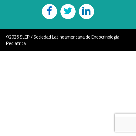
©2026 SLEP / Sociedad Latinoamericana de Endocrinología
Pediatrica