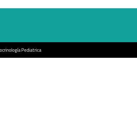
crinología Pediatrica