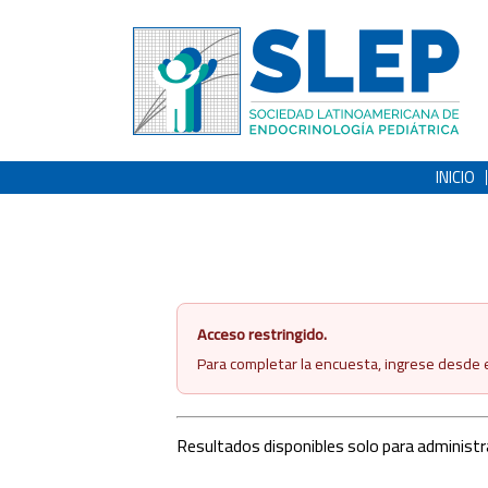
INICIO
Acceso restringido.
Para completar la encuesta, ingrese desde el
Resultados disponibles solo para administr