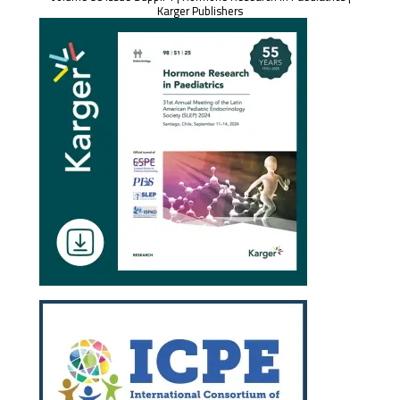
Karger Publishers