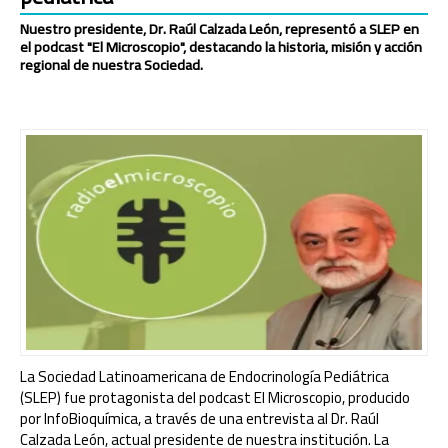
Nuestro presidente, Dr. Raúl Calzada León, representó a SLEP en
el podcast "El Microscopio", destacando la historia, misión y acción
regional de nuestra Sociedad.
La Sociedad Latinoamericana de Endocrinología Pediátrica
(SLEP) fue protagonista del podcast El Microscopio, producido
por InfoBioquímica, a través de una entrevista al Dr. Raúl
Calzada León, actual presidente de nuestra institución. La