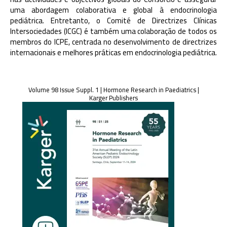
uma abordagem colaborativa e global à endocrinologia
pediátrica. Entretanto, o Comité de Directrizes Clínicas
Intersociedades (ICGC) é também uma colaboração de todos os
membros do ICPE, centrada no desenvolvimento de directrizes
internacionais e melhores práticas em endocrinologia pediátrica.
Volume 98 Issue Suppl. 1 | Hormone Research in Paediatrics |
Karger Publishers