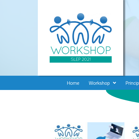
Home
Workshop
Princi