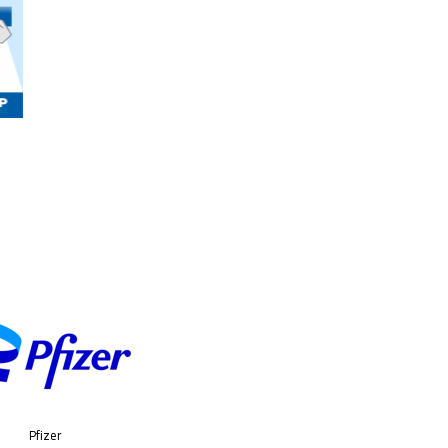
Pfizer