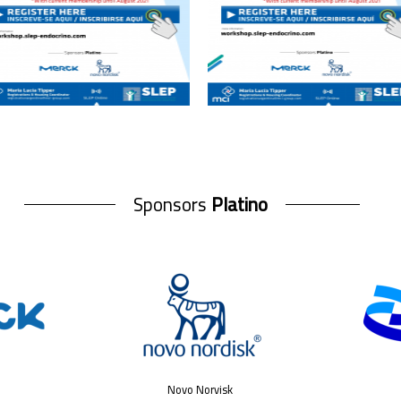
Sponsors
Platino
Novo Norvisk