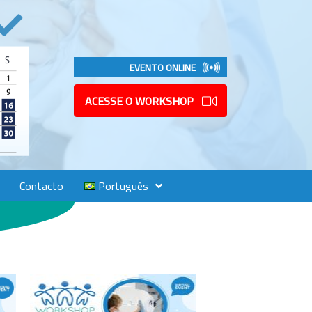
EVENTO ONLINE
ACESSE O WORKSHOP
Contacto
Português