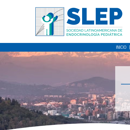
INICIO