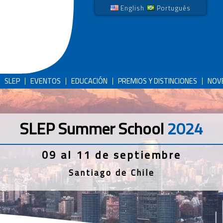
English
Português
SLEP
EVENTOS
EDUCACIÓN
PREMIOS Y DISTINCIONES
NOV
SLEP Summer School
2024
09 al 11 de septiembre
Santiago de Chile