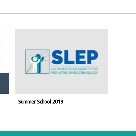
Summer School 2019