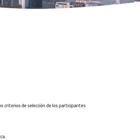
os criterios de selección de los participantes
ca.