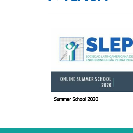
Summer School 2020