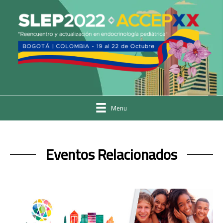
Menu
Eventos Relacionados