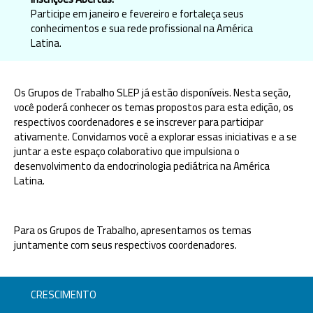
Participe em janeiro e fevereiro e fortaleça seus
conhecimentos e sua rede profissional na América
Latina.
Os Grupos de Trabalho SLEP já estão disponíveis. Nesta seção,
você poderá conhecer os temas propostos para esta edição, os
respectivos coordenadores e se inscrever para participar
ativamente. Convidamos você a explorar essas iniciativas e a se
juntar a este espaço colaborativo que impulsiona o
desenvolvimento da endocrinologia pediátrica na América
Latina.
Para os Grupos de Trabalho, apresentamos os temas
juntamente com seus respectivos coordenadores.
CRESCIMENTO