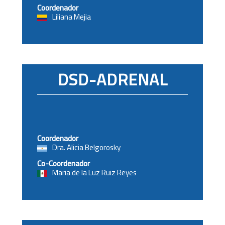
Coordenador
Liliana Mejia
DSD-ADRENAL
Coordenador
Dra. Alicia Belgorosky
Co-Coordenador
Maria de la Luz Ruiz Reyes