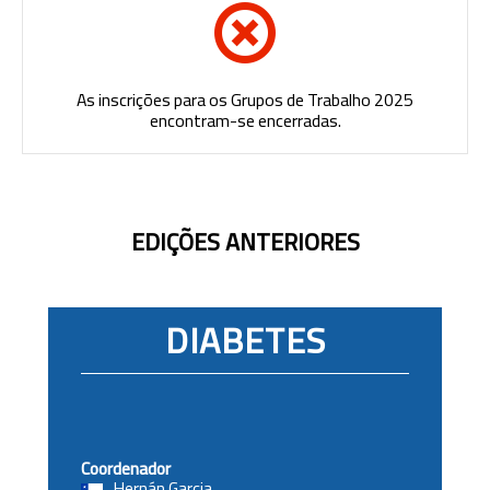
As inscrições para os Grupos de Trabalho 2025
encontram-se encerradas.
EDIÇÕES ANTERIORES
DIABETES
Coordenador
Hernán Garcia