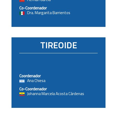
Co-Coordenador
Dra. Margarita Barrientos
TIREOIDE
Coordenador
Ana Chiesa
Co-Coordenador
Johanna Marcela Acosta Cárdenas