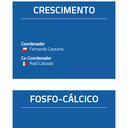
CRESCIMENTO
Coordenador
Fernando Cassorla
Co-Coordenador
Raúl Calzada
FOSFO-CÁLCICO