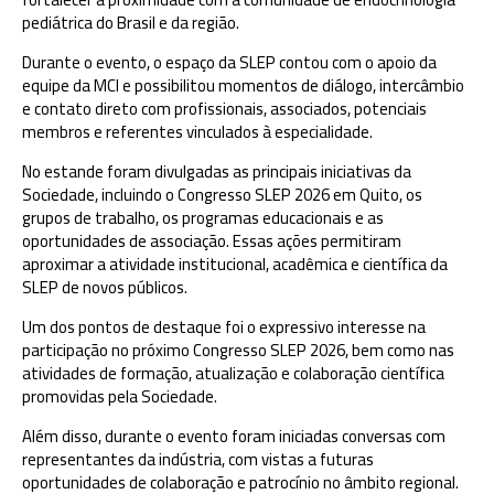
pediátrica do Brasil e da região.
Durante o evento, o espaço da SLEP contou com o apoio da
equipe da MCI e possibilitou momentos de diálogo, intercâmbio
e contato direto com profissionais, associados, potenciais
membros e referentes vinculados à especialidade.
No estande foram divulgadas as principais iniciativas da
Sociedade, incluindo o Congresso SLEP 2026 em Quito, os
grupos de trabalho, os programas educacionais e as
oportunidades de associação. Essas ações permitiram
aproximar a atividade institucional, acadêmica e científica da
SLEP de novos públicos.
Um dos pontos de destaque foi o expressivo interesse na
participação no próximo Congresso SLEP 2026, bem como nas
atividades de formação, atualização e colaboração científica
promovidas pela Sociedade.
Além disso, durante o evento foram iniciadas conversas com
representantes da indústria, com vistas a futuras
oportunidades de colaboração e patrocínio no âmbito regional.