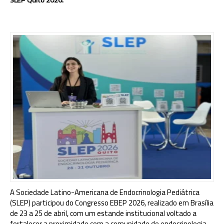
A Sociedade Latino-Americana de Endocrinologia Pediátrica
(SLEP) participou do Congresso EBEP 2026, realizado em Brasília
de 23 a 25 de abril, com um estande institucional voltado a
fortalecer a proximidade com a comunidade de endocrinologia