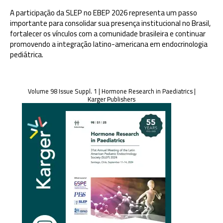
A participação da SLEP no EBEP 2026 representa um passo
importante para consolidar sua presença institucional no Brasil,
fortalecer os vínculos com a comunidade brasileira e continuar
promovendo a integração latino-americana em endocrinologia
pediátrica.
Volume 98 Issue Suppl. 1 | Hormone Research in Paediatrics |
Karger Publishers