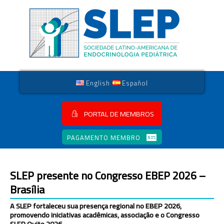
English
Español
PORTAL DE MEMBROS
PAGAMENTO MEMBRO
SLEP presente no Congresso EBEP 2026 –
Brasília
A SLEP fortaleceu sua presença regional no EBEP 2026,
promovendo iniciativas acadêmicas, associação e o Congresso
SLEP Quito 2026.