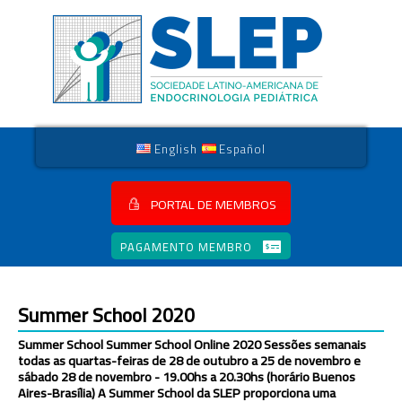
English
Español
PORTAL DE MEMBROS
PAGAMENTO MEMBRO
Summer School 2020
Summer School Summer School Online 2020 Sessões semanais
todas as quartas-feiras de 28 de outubro a 25 de novembro e
sábado 28 de novembro - 19.00hs a 20.30hs (horário Buenos
Aires-Brasília) A Summer School da SLEP proporciona uma