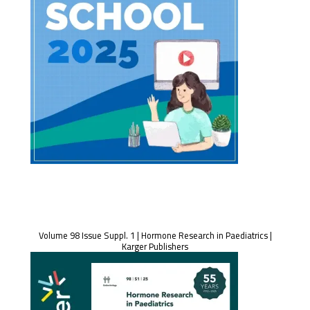
Volume 98 Issue Suppl. 1 | Hormone Research in Paediatrics |
Karger Publishers