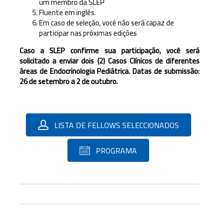
um membro da SLEP
Fluente em inglês.
Em caso de seleção, você não será capaz de
participar nas próximas edições
Caso a SLEP confirme sua participação, você será
solicitado a enviar dois (2) Casos Clínicos de diferentes
áreas de Endocrinologia Pediátrica.
Datas de submissão:
26 de setembro a 2 de outubro.
LISTA DE FELLOWS SELECCIONADOS
PROGRAMA