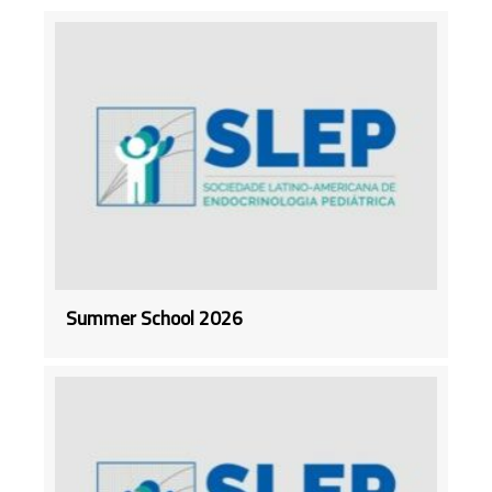
Summer School 2026