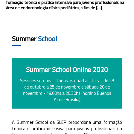
formação teórica e prática intensiva para jovens profissionais na
área de endocrinologia clínica pediátrica, a fim de […]
Summer
School
Summer School Online 2020
Sessões semanais todas as quartas-feiras de 28
de outubro a 25 de novembro e sábado 28 de
novembro - 19.00hs a 20.30hs (horário Buenos
Aires-Brasília)
A Summer School da SLEP proporciona uma formação
teórica e prática intensiva para jovens profissionais na