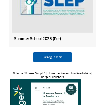
Summer School 2025 (Por)
Carregue mais
Volume 98 Issue Suppl. 1 | Hormone Research in Paediatrics |
Karger Publishers