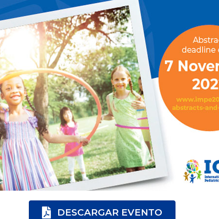
DESCARGAR EVENTO