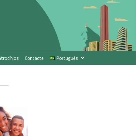
trocínios
Contacte
Português