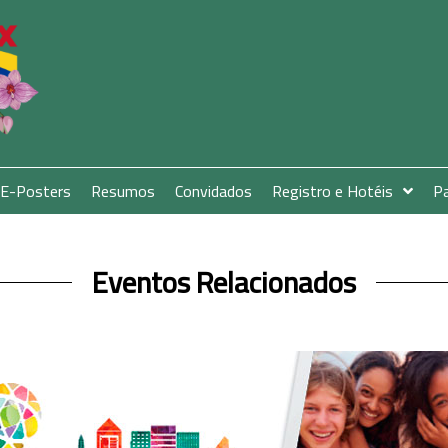
E-Posters
Resumos
Convidados
Registro e Hotéis
Pa
Eventos Relacionados