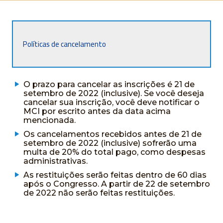
Políticas de cancelamento
O prazo para cancelar as inscrições é 21 de
setembro de 2022 (inclusive). Se você deseja
cancelar sua inscrição, você deve notificar o
MCI por escrito antes da data acima
mencionada.
Os cancelamentos recebidos antes de 21 de
setembro de 2022 (inclusive) sofrerão uma
multa de 20% do total pago, como despesas
administrativas.
As restituições serão feitas dentro de 60 dias
após o Congresso. A partir de 22 de setembro
de 2022 não serão feitas restituições.