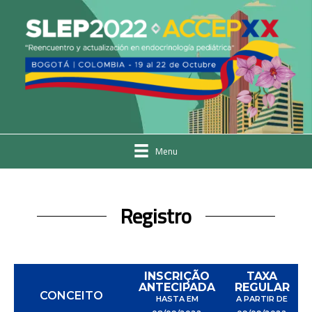
Menu
Registro
INSCRIÇÃO
TAXA
ANTECIPADA
REGULAR
CONCEITO
HASTA EM
A PARTIR DE