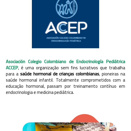
Asociación Colegio Colombiano de Endocrinología Pediátrica
ACCEP
, é uma organização sem fins lucrativos que trabalha
para a
saúde hormonal de crianças colombianas
, pioneiras na
saúde hormonal infantil. Totalmente comprometidos com a
educação hormonal, passam por treinamento contínuo em
endocrinologia e medicina pediátrica.