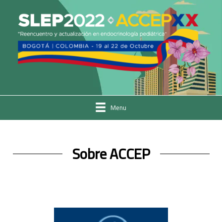
Menu
Sobre ACCEP