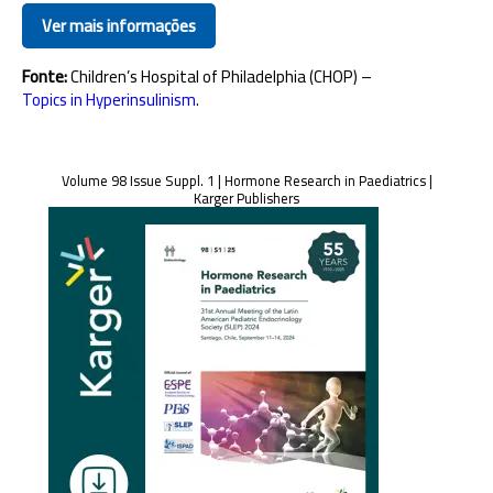
Ver mais informações
Fonte:
Children’s Hospital of Philadelphia (CHOP) –
Topics in Hyperinsulinism
.
Volume 98 Issue Suppl. 1 | Hormone Research in Paediatrics |
Karger Publishers